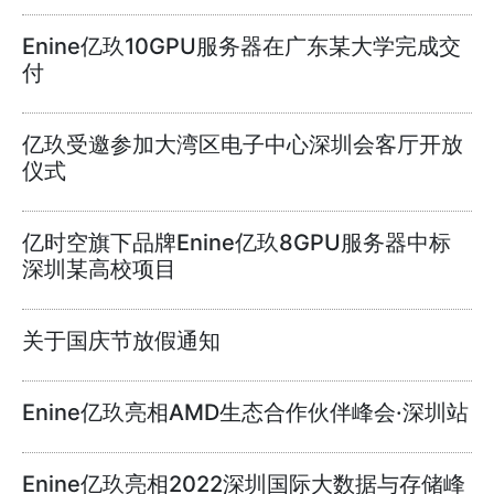
Enine亿玖10GPU服务器在广东某大学完成交
付
亿玖受邀参加大湾区电子中心深圳会客厅开放
仪式
亿时空旗下品牌Enine亿玖8GPU服务器中标
深圳某高校项目
关于国庆节放假通知
Enine亿玖亮相AMD生态合作伙伴峰会·深圳站
Enine亿玖亮相2022深圳国际大数据与存储峰