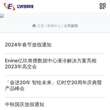
主页
/
新闻中心
/
公司新闻
2024年春节放假通知
Enine亿玖将携数据中心液冷解决方案亮相
2023年高交会
「奋进20年 智绘未来」亿时空20周年庆典暨
产品峰会
中秋国庆放假通知